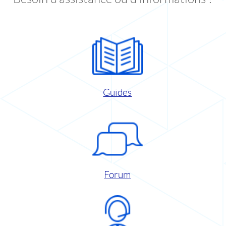
Guides
Forum